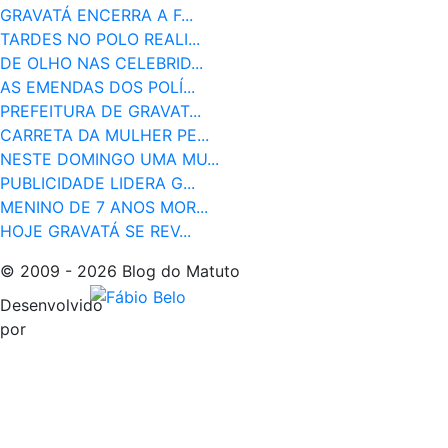
GRAVATÁ ENCERRA A F...
TARDES NO POLO REALI...
DE OLHO NAS CELEBRID...
AS EMENDAS DOS POLÍ...
PREFEITURA DE GRAVAT...
CARRETA DA MULHER PE...
NESTE DOMINGO UMA MU...
PUBLICIDADE LIDERA G...
MENINO DE 7 ANOS MOR...
HOJE GRAVATÁ SE REV...
© 2009 - 2026 Blog do Matuto
Desenvolvido
por