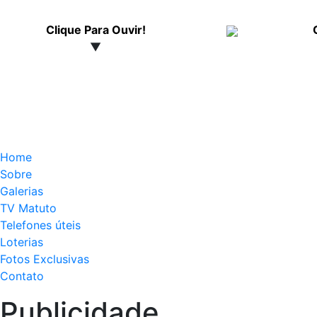
Clique Para Ouvir!
▼
Home
Sobre
Galerias
TV Matuto
Telefones úteis
Loterias
Fotos Exclusivas
Contato
Publicidade