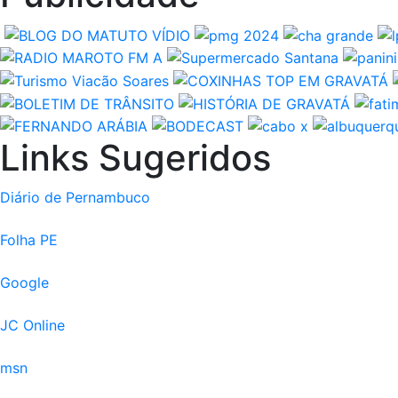
Links Sugeridos
Diário de Pernambuco
Folha PE
Google
JC Online
msn