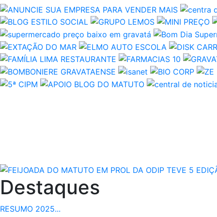
Destaques
RESUMO 2025...