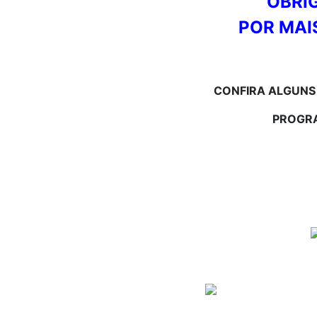
OBRI
POR MAI
CONFIRA ALGUNS
PROGR