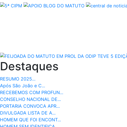
Destaques
RESUMO 2025...
Após São João e C...
RECEBEMOS COM PROFUN...
CONSELHO NACIONAL DE...
PORTARIA CONVOCA APR...
DIVULGADA LISTA DE A...
HOMEM QUE FOI ENCONT...
HOMEM SEM IDENTIFICA...