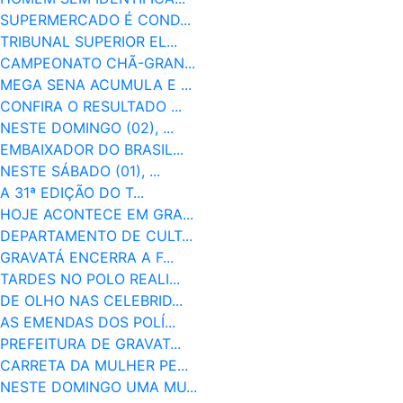
SUPERMERCADO É COND...
TRIBUNAL SUPERIOR EL...
CAMPEONATO CHÃ-GRAN...
MEGA SENA ACUMULA E ...
CONFIRA O RESULTADO ...
NESTE DOMINGO (02), ...
EMBAIXADOR DO BRASIL...
NESTE SÁBADO (01), ...
A 31ª EDIÇÃO DO T...
HOJE ACONTECE EM GRA...
DEPARTAMENTO DE CULT...
GRAVATÁ ENCERRA A F...
TARDES NO POLO REALI...
DE OLHO NAS CELEBRID...
AS EMENDAS DOS POLÍ...
PREFEITURA DE GRAVAT...
CARRETA DA MULHER PE...
NESTE DOMINGO UMA MU...