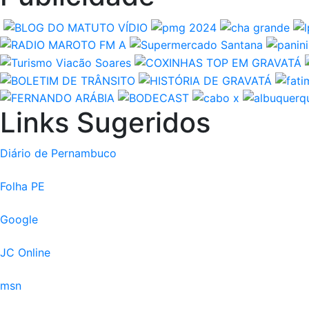
Links Sugeridos
Diário de Pernambuco
Folha PE
Google
JC Online
msn