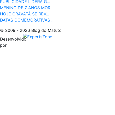
PUBLICIDADE LIDERA G...
MENINO DE 7 ANOS MOR...
HOJE GRAVATÁ SE REV...
DATAS COMEMORATIVAS ...
© 2009 - 2026 Blog do Matuto
Desenvolvido
por