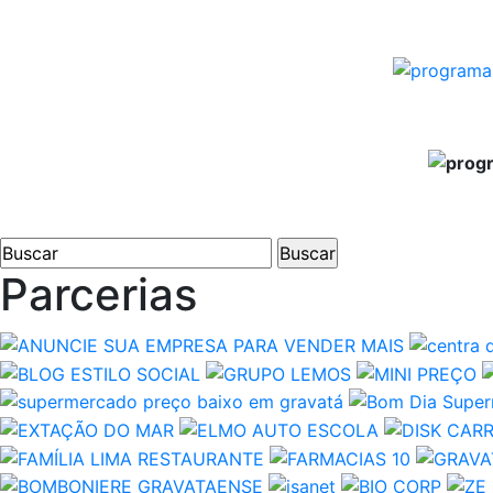
Parcerias