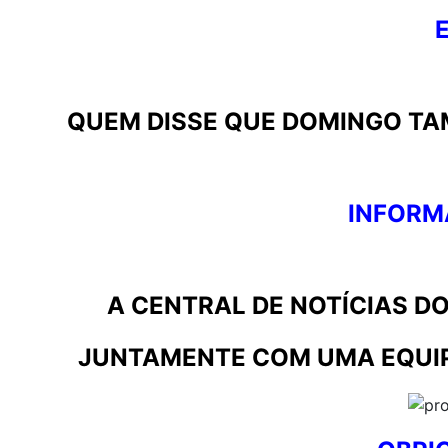
QUEM DISSE QUE DOMINGO TAM
INFORM
A CENTRAL DE NOTÍCIAS 
JUNTAMENTE COM UMA
EQUI