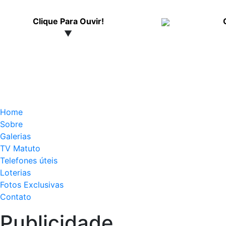
Clique Para Ouvir!
▼
Home
Sobre
Galerias
TV Matuto
Telefones úteis
Loterias
Fotos Exclusivas
Contato
Publicidade