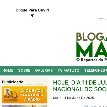
Clique Para Ouvir!
▼
HOME
SOBRE
GALERIAS
TV MATUTO
TELEFONES 
HOJE, DIA 11 DE 
Publicidade
NACIONAL DO SOC
Sexta, 11 De Julho De 2025