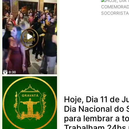
Hoje, Dia 11 de 
Dia Nacional do 
para lembrar a t
Trabalham 24hs 